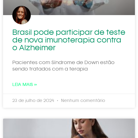
Brasil pode participar de teste
de nova imunoterapia contra
o Alzheimer
Pacientes com Síndrome de Down estão
sendo tratados com a terapia
LEIA MAIS »
23 de julho de 2024
Nenhum comentário