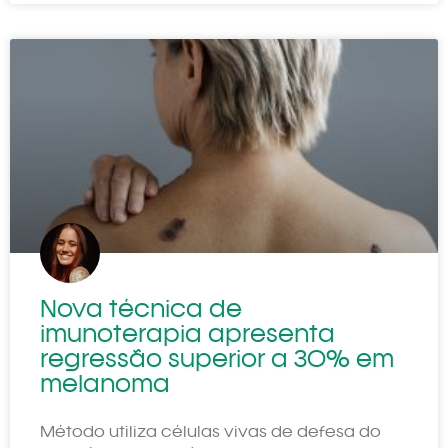
Nova técnica de
imunoterapia apresenta
regressão superior a 30% em
melanoma
Método utiliza células vivas de defesa do