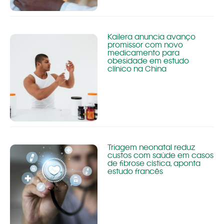
Kailera anuncia avanço
promissor com novo
medicamento para
obesidade em estudo
clínico na China
Triagem neonatal reduz
custos com saúde em casos
de fibrose cística, aponta
estudo francês