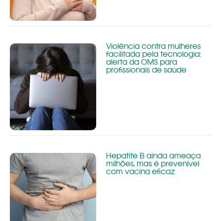
Violência contra mulheres
facilitada pela tecnologia:
alerta da OMS para
profissionais de saúde
Hepatite B ainda ameaça
milhões, mas é prevenível
com vacina eficaz