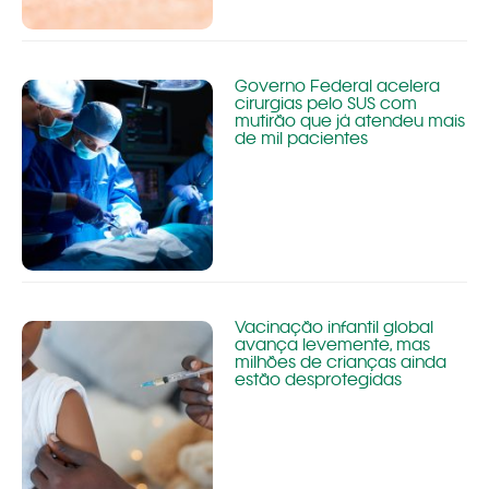
Governo Federal acelera
cirurgias pelo SUS com
mutirão que já atendeu mais
de mil pacientes
Vacinação infantil global
avança levemente, mas
milhões de crianças ainda
estão desprotegidas