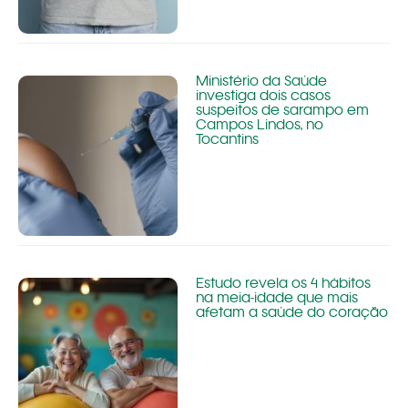
Ministério da Saúde
investiga dois casos
suspeitos de sarampo em
Campos Lindos, no
Tocantins
Estudo revela os 4 hábitos
na meia-idade que mais
afetam a saúde do coração