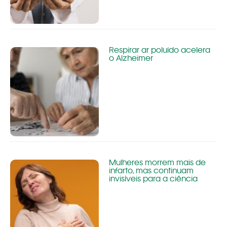
Respirar ar poluído acelera
o Alzheimer
Mulheres morrem mais de
infarto, mas continuam
invisíveis para a ciência