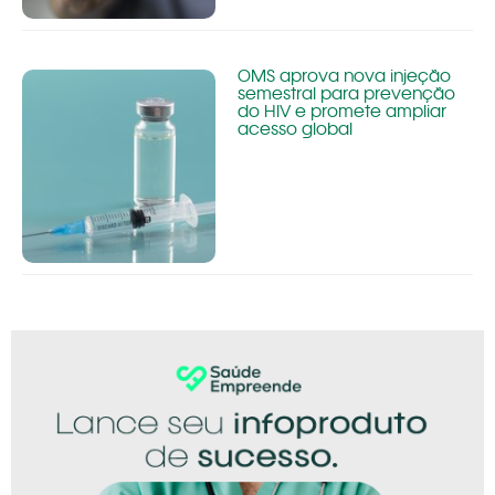
OMS aprova nova injeção
semestral para prevenção
do HIV e promete ampliar
acesso global