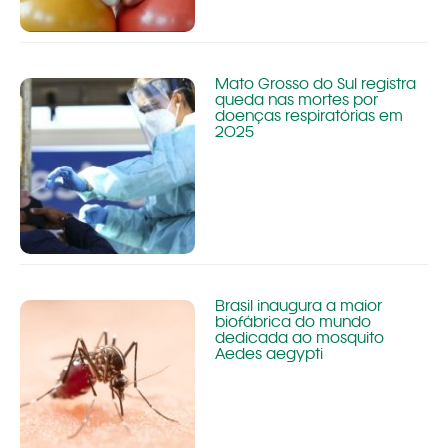
Mato Grosso do Sul registra
queda nas mortes por
doenças respiratórias em
2025
Brasil inaugura a maior
biofábrica do mundo
dedicada ao mosquito
Aedes aegypti