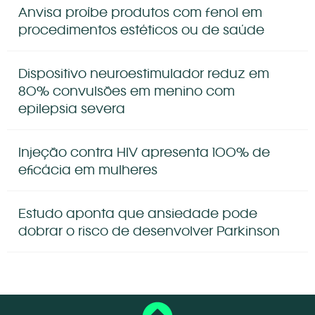
Anvisa proíbe produtos com fenol em
procedimentos estéticos ou de saúde
Dispositivo neuroestimulador reduz em
80% convulsões em menino com
epilepsia severa
Injeção contra HIV apresenta 100% de
eficácia em mulheres
Estudo aponta que ansiedade pode
dobrar o risco de desenvolver Parkinson