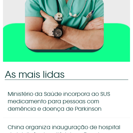
As mais lidas
Ministério da Saúde incorpora ao SUS
medicamento para pessoas com
demência e doença de Parkinson
China organiza inauguração de hospital