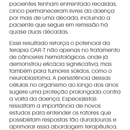
pacientes tenham enfrentado recaídas,
cinco permaneceram livres da doença
por mais de uma década, incluindo a
paciente que segue em remissão há
quase duas décadas.
Esse resultado reforça o potencial da
terapia CAR-T não apenas no tratamento
de cânceres hematológicos, onde já
demonstrou eficácia significativa, mas
também para tumores sólidos, como o
neuroblastoma. A persistência dessas
células no organismo ao longo dos anos
sugere uma proteção prolongada contra
a volta da doença. Especialistas
ressaltam a importância de novos
estudos para entender os fatores que
possibilitam respostas tão duradouras e
aprimorar essa abordagem terapêutica.