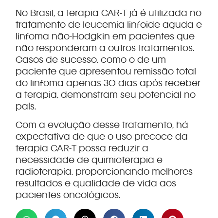
No Brasil, a terapia CAR-T já é utilizada no
tratamento de leucemia linfoide aguda e
linfoma não-Hodgkin em pacientes que
não responderam a outros tratamentos.
Casos de sucesso, como o de um
paciente que apresentou remissão total
do linfoma apenas 30 dias após receber
a terapia, demonstram seu potencial no
país.
Com a evolução desse tratamento, há
expectativa de que o uso precoce da
terapia CAR-T possa reduzir a
necessidade de quimioterapia e
radioterapia, proporcionando melhores
resultados e qualidade de vida aos
pacientes oncológicos.