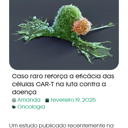
Caso raro reforça a eficácia das
células CAR-T na luta contra a
doença
Amanda
fevereiro 19, 2025
Oncologia
Um estudo publicado recentemente na