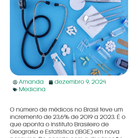
Amanda
dezembro 9, 2024
Medicina
O número de médicos no Brasil teve um
incremento de 23,6% de 2019 a 2023. É o
que aponta o Instituto Brasileiro de
Geografia e Estatística (IBGE) em nova