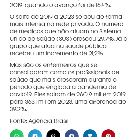
2019, quando o avanço foi de 16,4%.
O salto de 2019 a 2023 se deu de forma
mais intensa na rede privada. O número
de médicos que não atuam no Sistema
Único de Saúde (SUS) cresceu 29,7%. Já o
grupo que atua na saúde pública
recebeu um incremento de 21,2%.
Mas são os enfermeiros que se
consolidaram como os profissionais de
saúde que mais cresceram durante o
período que engloba a pandemia de
covid-19. Eles saíram de 260,9 mil em 2019
para 363,1 mil em 2023, uma diferença de
39,2%.
Fonte: Agência Brasil