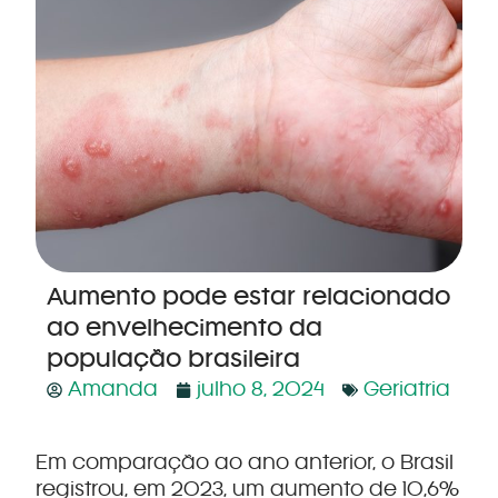
Aumento pode estar relacionado
ao envelhecimento da
população brasileira
Amanda
julho 8, 2024
Geriatria
Em comparação ao ano anterior, o Brasil
registrou, em 2023, um aumento de 10,6%