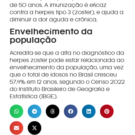
de 50 anos. A imunização é eficaz
contra a herpes tipo 3 (zoster), e ajuda a
diminuir a dor aguda e crônica.
Envelhecimento da
população
Acredita-se que a alta no diagnóstico da
herpes zoster pode estar relacionada ao
envelhecimento da população, uma vez
que o total de idosos no Brasil cresceu
57,4% em 12 anos, segundo o Censo 2022
do Instituto Brasileiro de Geografia e
Estatística (IBGE).