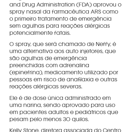
and Drug Administration (FDA) aprovou o
spray nasal da farmacêutica ARS como
o primeiro tratamento de emergência
sem agulhas para reações alérgicas
potencialmente fatais.
O spray, que será chamado de Neffy, é
uma alternativa aos auto injetores, que
são agulhas de emergência
preenchidas com adrenalina
(epinefrina), medicamento utilizado por
pessoas em risco de anafilaxia e outras
reações alérgicas severas.
Ele é de dose única administrado em
uma narina, sendo aprovado para uso
em pacientes adultos e pediátricos que
pesam pelo menos 30 quilos.
Kelly Stone, diretora associada do Centro