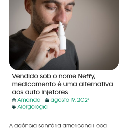
Vendido sob o nome Neffy,
medicamento é uma alternativa
aos auto injetores
Amanda
agosto 19, 2024
Alergologia
A agência sanitária americana Food