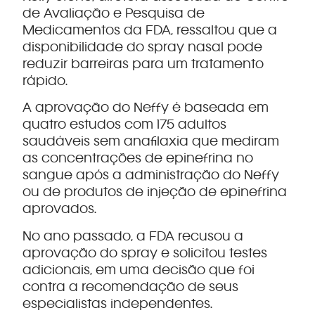
de Avaliação e Pesquisa de
Medicamentos da FDA, ressaltou que a
disponibilidade do spray nasal pode
reduzir barreiras para um tratamento
rápido.
A aprovação do Neffy é baseada em
quatro estudos com 175 adultos
saudáveis sem anafilaxia que mediram
as concentrações de epinefrina no
sangue após a administração do Neffy
ou de produtos de injeção de epinefrina
aprovados.
No ano passado, a FDA recusou a
aprovação do spray e solicitou testes
adicionais, em uma decisão que foi
contra a recomendação de seus
especialistas independentes.