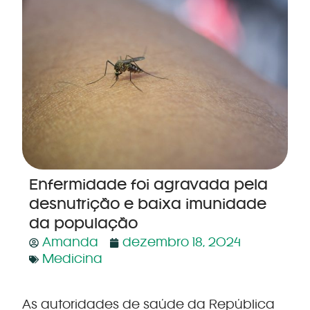
Enfermidade foi agravada pela
desnutrição e baixa imunidade
da população
Amanda
dezembro 18, 2024
Medicina
As autoridades de saúde da República