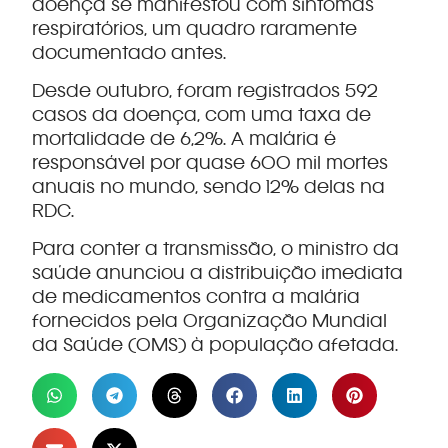
doença se manifestou com sintomas
respiratórios, um quadro raramente
documentado antes.
Desde outubro, foram registrados 592
casos da doença, com uma taxa de
mortalidade de 6,2%. A malária é
responsável por quase 600 mil mortes
anuais no mundo, sendo 12% delas na
RDC.
Para conter a transmissão, o ministro da
saúde anunciou a distribuição imediata
de medicamentos contra a malária
fornecidos pela Organização Mundial
da Saúde (OMS) à população afetada.