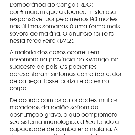
Democrática do Congo (RDC)
confirmaram que a doença misteriosa
responsável por pelo menos 143 mortes
nas últimas semanas é uma forma mais
severa de malária. O anúncio foi feito
nesta terça-feira (17/12).
A maioria dos casos ocorreu em
novembro na província de Kwango, no
sudoeste do país. Os pacientes
apresentaram sintomas como febre, dor
de cabeça, tosse, coriza e dores no
corpo.
De acordo com as autoridades, muitos
moradores da região sofrem de
desnutrição grave, o que compromete
seu sistema imunológico, dificultando a
capacidade de combater a malária. A