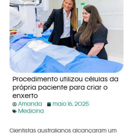
Procedimento utilizou células da
própria paciente para criar o
enxerto
Amanda
maio 16, 2025
Medicina
Cientistas australianos alcançaram um