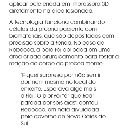
aplicar pele criada em impressora 3D
diretamente na área lesionada.
A tecnologia funciona combinando
células da própria paciente com
biomateriais, que são depositados com
precisão sobre a ferida. No caso de
Rebecca, a pele foi aplicada em uma
área criada cirurgicamente para testar a
reação do corpo ao procedimento.
“Fiquei surpresa por não sentir
dor, nem mesmo no local do
enxerto. Esperava algo mais
difícil. O pior foi ter que ficar
parada por seis dias”, contou
Rebecca, em nota divulgada
pelo governo de Nova Gales do
Sul.