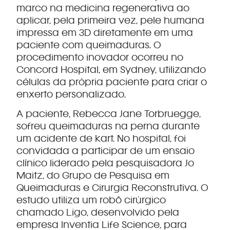
marco na medicina regenerativa ao
aplicar, pela primeira vez, pele humana
impressa em 3D diretamente em uma
paciente com queimaduras. O
procedimento inovador ocorreu no
Concord Hospital, em Sydney, utilizando
células da própria paciente para criar o
enxerto personalizado.
A paciente, Rebecca Jane Torbruegge,
sofreu queimaduras na perna durante
um acidente de kart. No hospital, foi
convidada a participar de um ensaio
clínico liderado pela pesquisadora Jo
Maitz, do Grupo de Pesquisa em
Queimaduras e Cirurgia Reconstrutiva. O
estudo utiliza um robô cirúrgico
chamado Ligo, desenvolvido pela
empresa Inventia Life Science, para