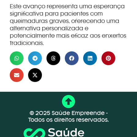
Este avanço representa uma esperança
significativa para pacientes com
queimaduras graves, oferecendo uma
alternativa personalizada e
potencialmente mais eficaz aos enxertos
tradicionais.
© 2025 Saúde Empreende -
Todos os direitos reservados.